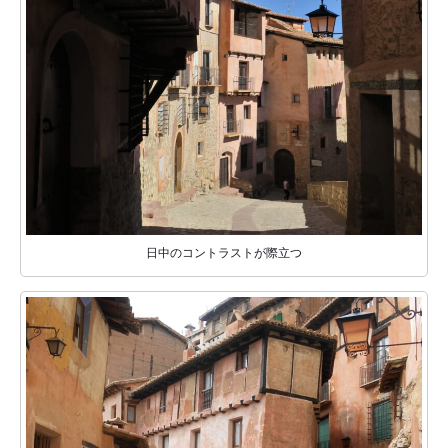
日中のコントラストが際立つ