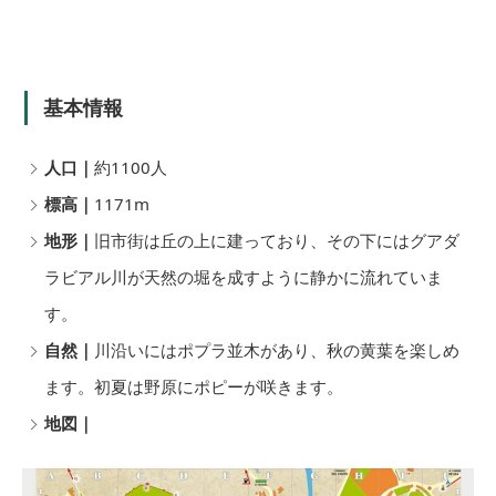
基本情報
人口｜
約1100人
標高｜
1171m
地形｜
旧市街は丘の上に建っており、その下にはグアダ
ラビアル川が天然の堀を成すように静かに流れていま
す。
自然｜
川沿いにはポプラ並木があり、秋の黄葉を楽しめ
ます。初夏は野原にポピーが咲きます。
地図｜