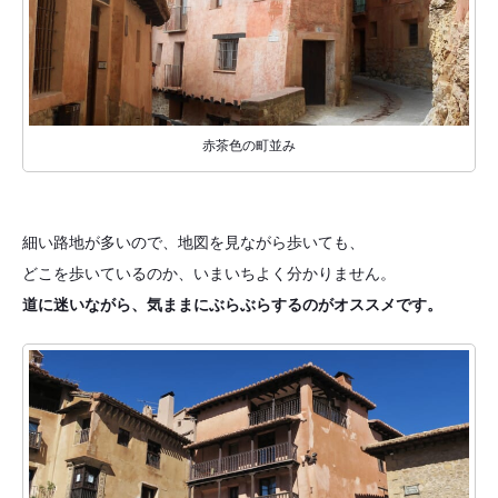
赤茶色の町並み
細い路地が多いので、地図を見ながら歩いても、
どこを歩いているのか、いまいちよく分かりません。
道に迷いながら、気ままにぶらぶらするのがオススメです。