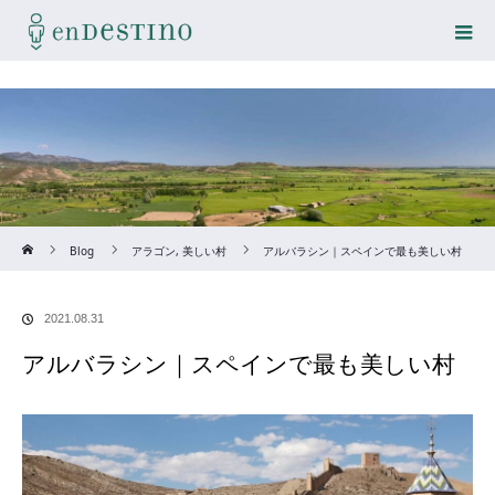
Home
Blog
アラゴン
,
美しい村
アルバラシン｜スペインで最も美しい村
2021.08.31
アルバラシン｜スペインで最も美しい村