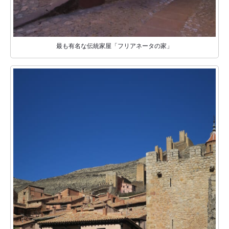
最も有名な伝統家屋「フリアネータの家」