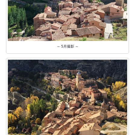
～ 5月撮影 ～