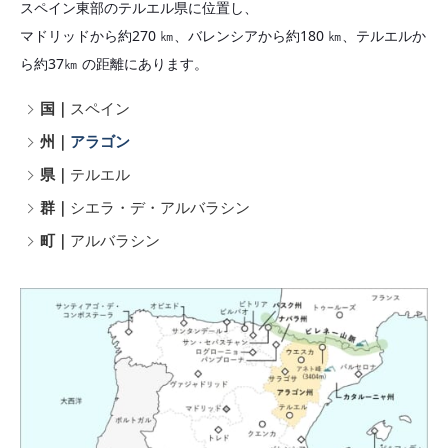
スペイン東部のテルエル県に位置し、
マドリッドから約270 ㎞、バレンシアから約180 ㎞、テルエルか
ら約37㎞ の距離にあります。
国｜
スペイン
州｜
アラゴン
県｜
テルエル
群｜
シエラ・デ・アルバラシン
町｜
アルバラシン