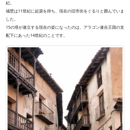
紀。
城壁は11世紀に起源を持ち、現在の旧市街をぐるりと囲んでいま
した。
15の塔が連立する現在の姿になったのは、アラゴン連合王国の支
配下にあった14世紀のことです。