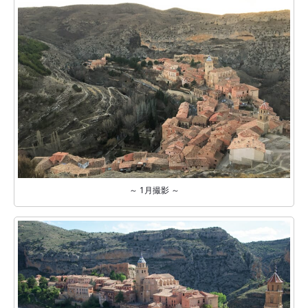
～ 1月撮影 ～