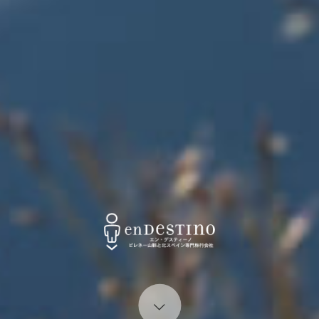
Start content