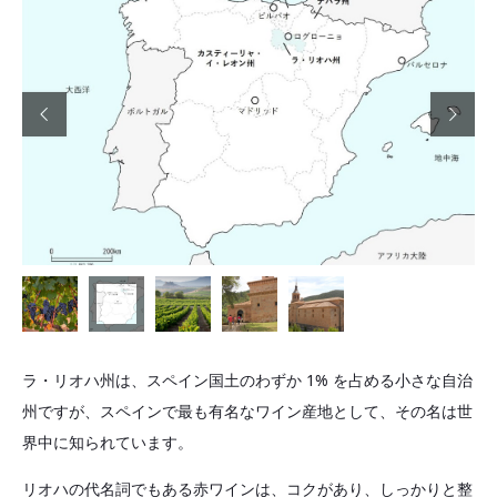


ラ・リオハ州は、スペイン国土のわずか 1% を占める小さな自治
州ですが、スペインで最も有名なワイン産地として、その名は世
界中に知られています。
リオハの代名詞でもある赤ワインは、コクがあり、しっかりと整