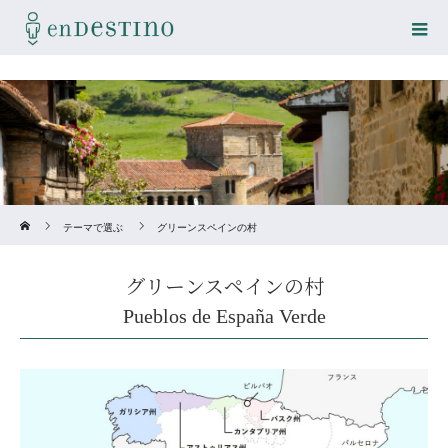
Home
テーマで選ぶ
グリーンスペインの村
グリーンスペインの村
Pueblos de España Verde