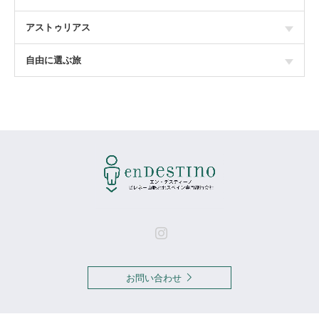
アストゥリアス
自由に選ぶ旅
Instagram
お問い合わせ