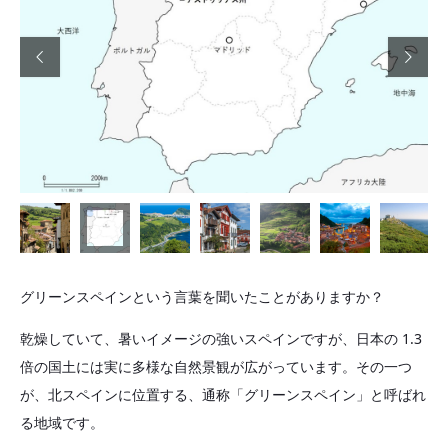


グリーンスペインという言葉を聞いたことがありますか？
乾燥していて、暑いイメージの強いスペインですが、日本の 1.3
倍の国土には実に多様な自然景観が広がっています。その一つ
が、北スペインに位置する、通称「グリーンスペイン」と呼ばれ
る地域です。