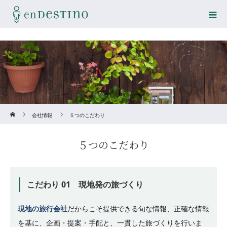
Home
会社情報
５つのこだわり
５つのこだわり
こだわり 01 現地発の旅づくり
現地の旅行会社
だからこそ提供できる旬な情報、正確な情報
を基に、企画・提案・手配と、一貫した旅づくりを行いま