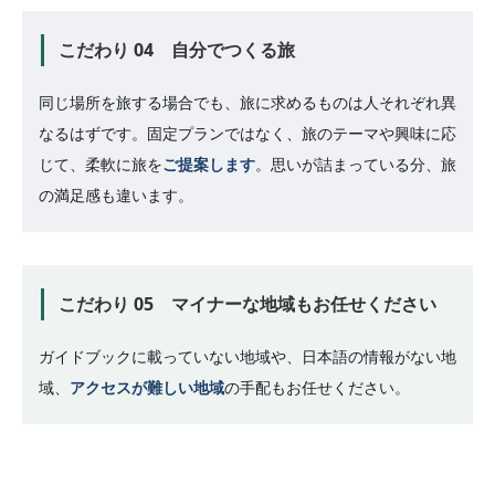
こだわり 04 自分でつくる旅
同じ場所を旅する場合でも、旅に求めるものは人それぞれ異
なるはずです。固定プランではなく、旅のテーマや興味に応
じて、柔軟に旅を
ご提案します
。思いが詰まっている分、旅
の満足感も違います。
こだわり 05 マイナーな地域もお任せください
ガイドブックに載っていない地域や、日本語の情報がない地
域、
アクセスが難しい地域
の手配もお任せください。