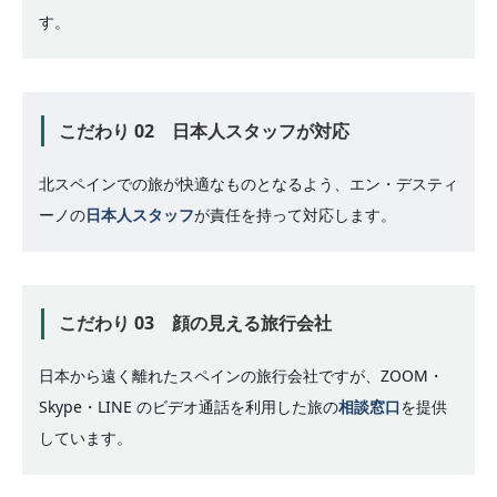
す。
こだわり 02 日本人スタッフが対応
北スペインでの旅が快適なものとなるよう、エン・デスティ
ーノの
日本人スタッフ
が責任を持って対応します。
こだわり 03 顔の見える旅行会社
日本から遠く離れたスペインの旅行会社ですが、ZOOM・
Skype・LINE のビデオ通話を利用した旅の
相談窓口
を提供
しています。