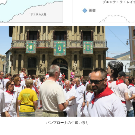
パンプローナの牛追い祭り