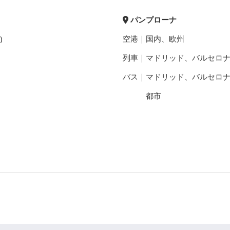
パンプローナ
)
空港｜国内、欧州
列車｜マドリッド、バルセロ
バス｜マドリッド、バルセロ
都市