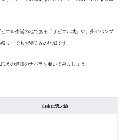
ザビエル生誕の地である「ザビエル城」や、州都パンプ
い祭り」でもお馴染みの地域です。
見応えの満載のナバラを覗いてみましょう。
自由に選ぶ旅