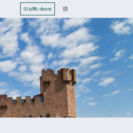
お問い合わせ