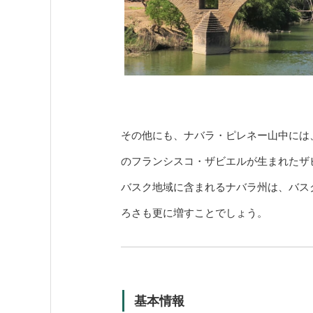
その他にも、ナバラ・ピレネー山中には
のフランシスコ・ザビエルが生まれたザ
バスク地域に含まれるナバラ州は、バス
ろさも更に増すことでしょう。
基本情報