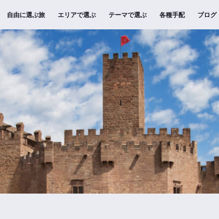
自由に選ぶ旅
エリアで選ぶ
テーマで選ぶ
各種手配
ブログ