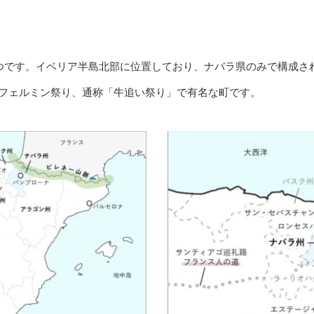
の一つです。イベリア半島北部に位置しており、ナバラ県のみで構成
・フェルミン祭り、通称「牛追い祭り」で有名な町です。