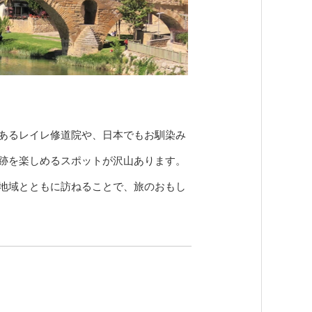
あるレイレ修道院や、日本でもお馴染み
跡を楽しめるスポットが沢山あります。
地域とともに訪ねることで、旅のおもし