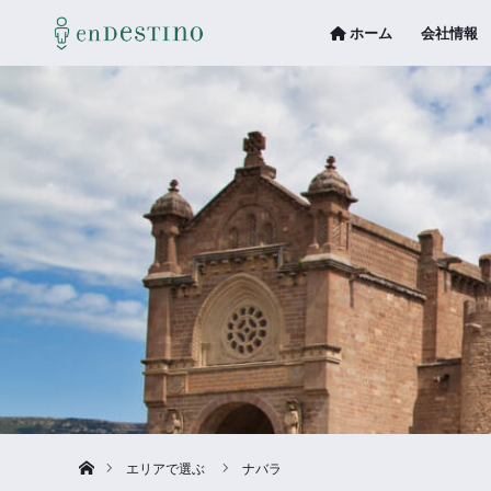
ホーム
会社情報
Home
エリアで選ぶ
ナバラ