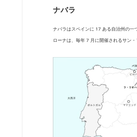
ナバラ
ナバラはスペインに 17 ある自治州
ローナは、毎年 7 月に開催されるサン