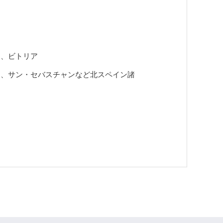
ナ、ビトリア
ナ、サン・セバスチャンなど北スペイン諸