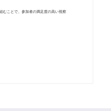
組むことで、参加者の満足度の高い視察