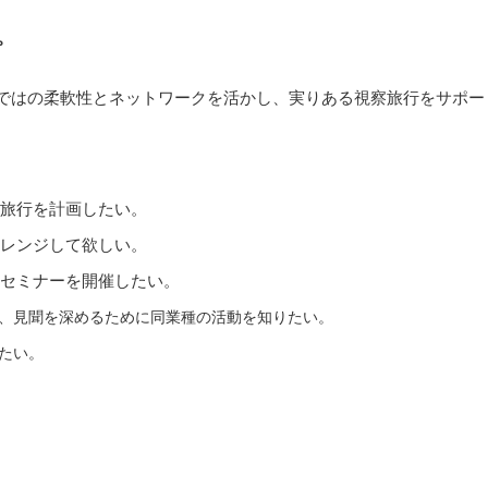
。
ではの柔軟性とネットワークを活かし、実りある視察旅行をサポー
旅行を計画したい。
レンジして欲しい。
セミナーを開催したい。
、見聞を深めるために同業種の活動を知りたい。
たい。