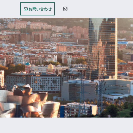
お問い合わせ