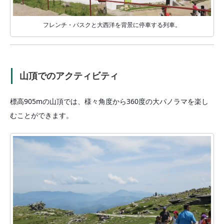
フレンチ・バスクと大西洋を背景に停車する列車。
山頂でのアクティビティ
標高905mの山頂では、様々角度から360度の大パノラマを楽し
むことができます。