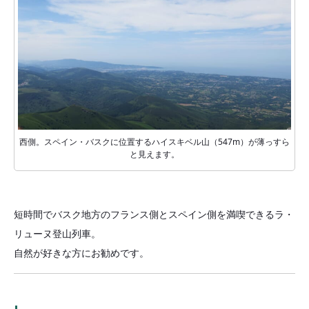
西側。スペイン・バスクに位置するハイスキベル山（547m）が薄っすら
と見えます。
短時間でバスク地方のフランス側とスペイン側を満喫できるラ・
リューヌ登山列車。
自然が好きな方にお勧めです。