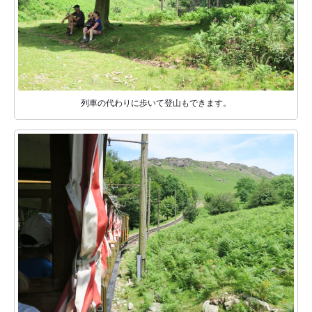
列車の代わりに歩いて登山もできます。