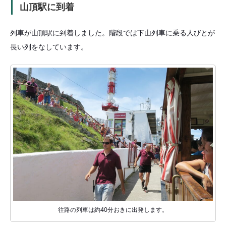
山頂駅に到着
列車が山頂駅に到着しました。階段では下山列車に乗る人びとが
長い列をなしています。
往路の列車は約40分おきに出発します。