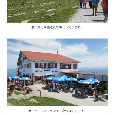
散策路は家族連れで賑わっています。
カフェ・レストランで一息つきましょう。