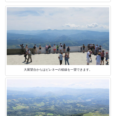
大展望台からはピレネーの稜線を一望できます。