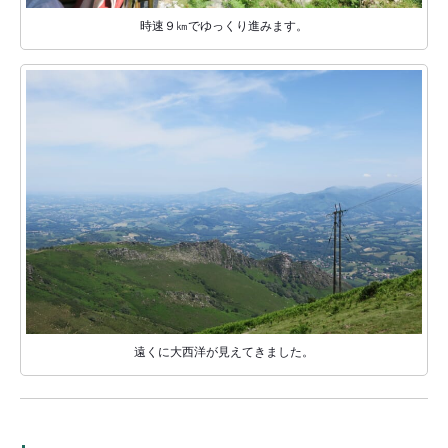
時速９㎞でゆっくり進みます。
遠くに大西洋が見えてきました。