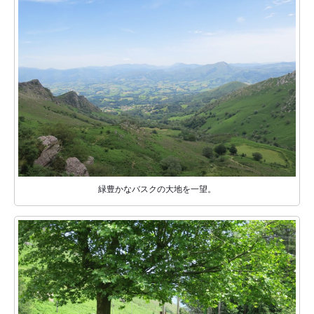
緑豊かなバスクの大地を一望。