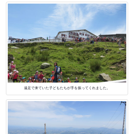
遠足で来ていた子どもたちが手を振ってくれました。