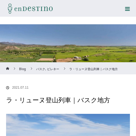
Home
Blog
バスク
,
ピレネー
ラ・リューヌ登山列車｜バスク地方
2021.07.11
ラ・リューヌ登山列車｜バスク地方