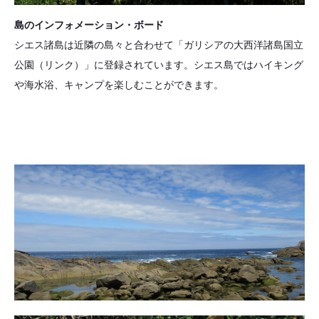
島のインフォメーション・ボード
シエス諸島は近隣の島々と合わせて「ガリシアの大西洋諸島国立
公園（リンク）」に登録されています。シエス島ではハイキング
や海水浴、キャンプを楽しむことができます。