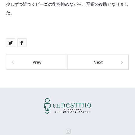
少しずつ近づくビーゴの街を眺めながら、至福の復路となりまし
た。
Prev
Next
Instagram