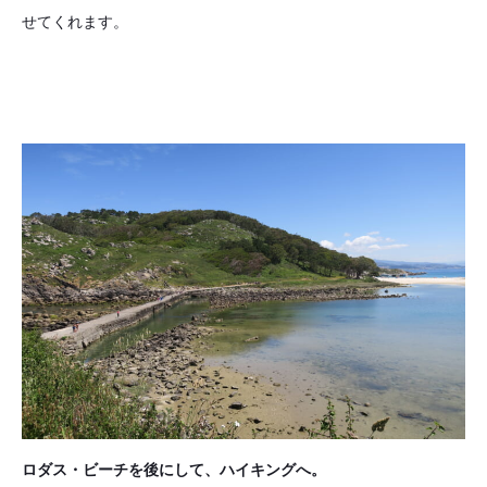
せてくれます。
ロダス・ビーチを後にして、ハイキングへ。