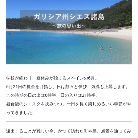
学校が終わり、夏休みが始まるスペインの6月。
6月21日の夏至を目指し、日は刻々と伸び、気温も上昇します。
この時期の日の出は6時半、日の入りは21時半。
昼食後のシエスタを挟みつつ、一日を長く楽しめるいい季節がや
ってきました。
遠出することが難しい今、かつて訪れた町や島、風景を辿ってみ