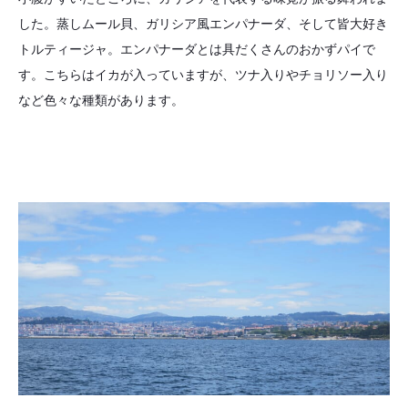
した。蒸しムール貝、ガリシア風エンパナーダ、そして皆大好き
トルティージャ。エンパナーダとは具だくさんのおかずパイで
す。こちらはイカが入っていますが、ツナ入りやチョリソー入り
など色々な種類があります。