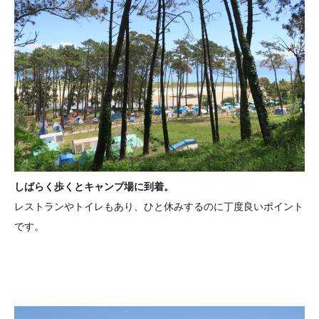
しばらく歩くとキャンプ場に到着。
レストランやトイレもあり、ひと休みするのに丁度良いポイント
です。