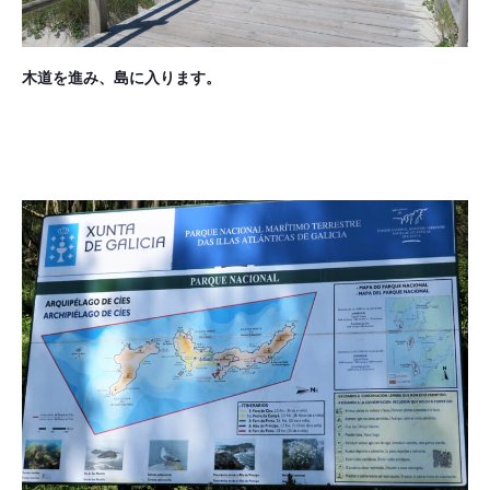
木道を進み、島に入ります。