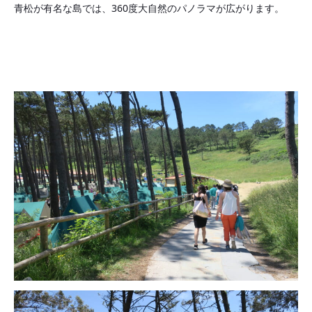
青松が有名な島では、360度大自然のパノラマが広がります。