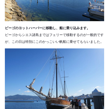
ビーゴのヨットハーバーに移動し、船に乗り込みます。
ビーゴからシエス諸島まではフェリーで移動するのが一般的です
が、この日は特別にこのかっこいい帆船に乗せてもらいました。