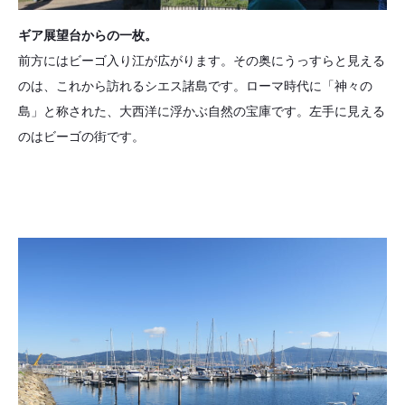
ギア展望台からの一枚。
前方にはビーゴ入り江が広がります。その奥にうっすらと見える
のは、これから訪れるシエス諸島です。ローマ時代に「神々の
島」と称された、大西洋に浮かぶ自然の宝庫です。左手に見える
のはビーゴの街です。