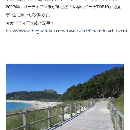
2007年にガーディアン紙が選んだ「世界のビーチTOP10」で見
事1位に輝いた砂浜です。
★ガーディアン紙の記事：
https://www.theguardian.com/travel/2007/feb/16/beach.top10