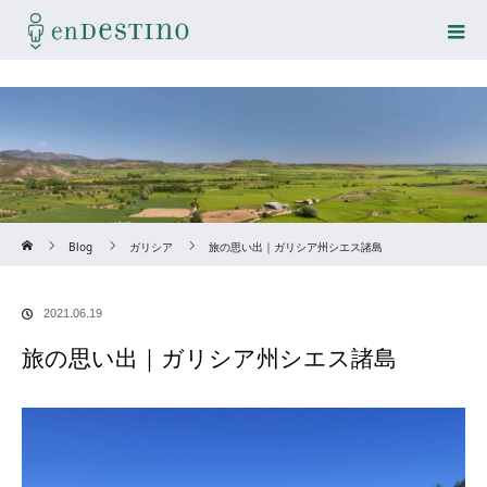
Home
Blog
ガリシア
旅の思い出｜ガリシア州シエス諸島
2021.06.19
旅の思い出｜ガリシア州シエス諸島