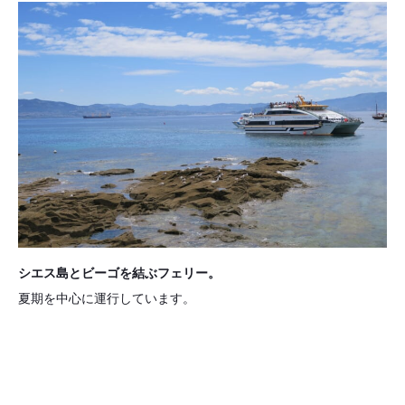
シエス島とビーゴを結ぶフェリー。
夏期を中心に運行しています。