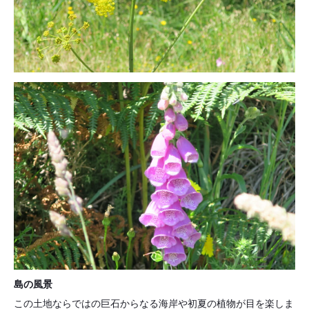
島の風景
この土地ならではの巨石からなる海岸や初夏の植物が目を楽しま