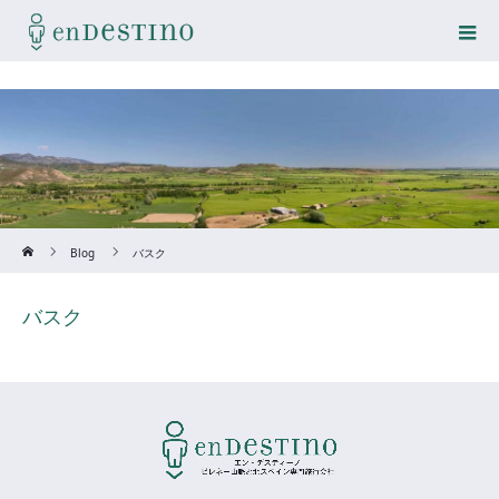
Home
Blog
バスク
バスク