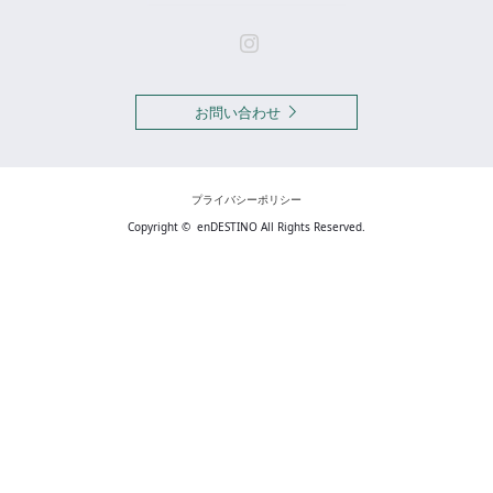
Instagram
お問い合わせ
プライバシーポリシー
Copyright ©
enDESTINO
All Rights Reserved.